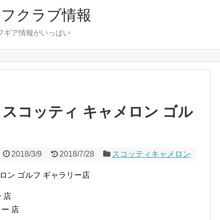
ルフクラブ情報
フギア情報がいっぱい
スコッティ キャメロン ゴル
2018/3/9
2018/7/28
スコッティキャメロン
ロン ゴルフ ギャラリー店
ー 店
ー 店