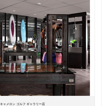
 キャメロン ゴルフ ギャラリー店