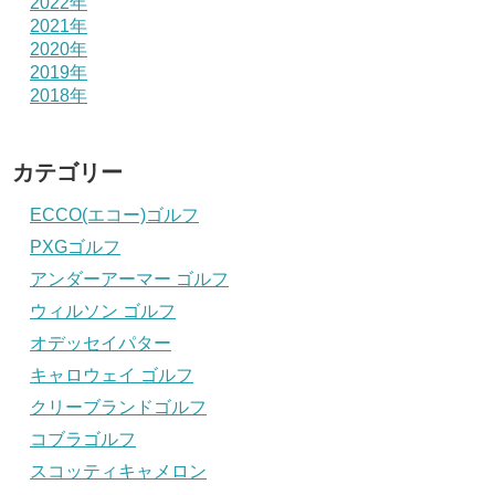
2022年
2021年
2020年
2019年
2018年
カテゴリー
ECCO(エコー)ゴルフ
PXGゴルフ
アンダーアーマー ゴルフ
ウィルソン ゴルフ
オデッセイパター
キャロウェイ ゴルフ
クリーブランドゴルフ
コブラゴルフ
スコッティキャメロン