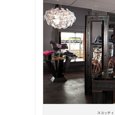
スコッティ