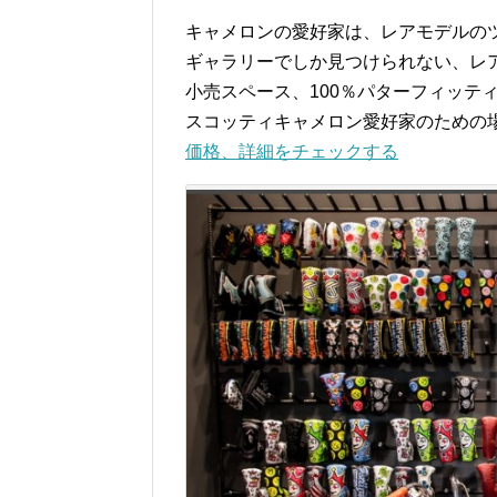
キャメロンの愛好家は、レアモデルの
ギャラリーでしか見つけられない、レ
小売スペース、100％パターフィッテ
スコッティキャメロン愛好家のための
価格、詳細をチェックする