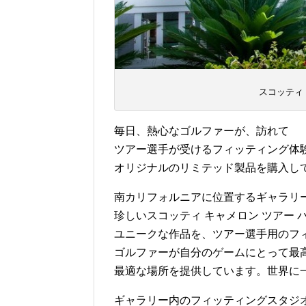
スコッティ
毎日、熱心なゴルファーが、訪れて
ツアー選手が受けるフィッティング体
オリジナルのリミテッド製品を購入し
南カリフォルニアに位置するギャラリ
珍しいスコッティ キャメロン ツアー 
ユニークな作品を、ツアー選手用のフ
ゴルファーが自分のゲームにとって最
最適な場所を提供しています。世界に
ギャラリー内のフィッティングスタジ