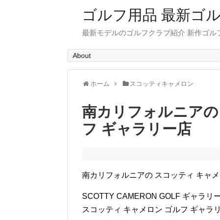
ゴルフ用品 最新ゴ
最新モデルのゴルフクラブ紹介 新作ゴル
About
ホーム
スコッティキャメロン
南カリフォルニアの 
フ ギャラリー店
南カリフォルニアの スコッティ キャメ
SCOTTY CAMERON GOLF ギャラリ
スコッティ キャメロン ゴルフ ギャラリ