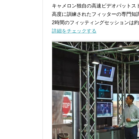
キャメロン独自の高速ビデオパットス
高度に訓練されたフィッターの専門知
2時間のフィッティングセッションは約３
詳細をチェックする