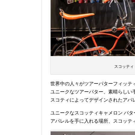
スコッティ
世界中の人々がツアーパターフィッテ
ユニークなツアーパター、素晴らしい
スコティによってデザインされたアパ
ユニークなスコッティキャメロン パ
アパレルを手に入れる場所、スコッテ