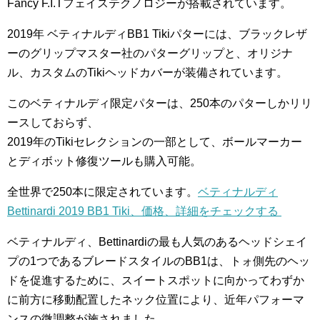
Fancy F.I.Tフェイステクノロジーが搭載されています。
2019年 ベティナルディBB1 Tikiパターには、ブラックレザ
ーのグリップマスター社のパターグリップと、オリジナ
ル、カスタムのTikiヘッドカバーが装備されています。
このベティナルディ限定パターは、250本のパターしかリリ
ースしておらず、
2019年のTikiセレクションの一部として、ボールマーカー
とディボット修復ツールも購入可能。
全世界で250本に限定されています。
ベティナルディ
Bettinardi 2019 BB1 Tiki、価格、詳細をチェックする
ベティナルディ、Bettinardiの最も人気のあるヘッドシェイ
プの1つであるブレードスタイルのBB1は、トォ側先のヘッ
ドを促進するために、スイートスポットに向かってわずか
に前方に移動配置したネック位置により、近年パフォーマ
ンスの微調整が施されました。