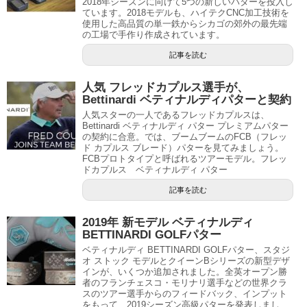
2018年シーズンに向けて5つの新しいパターを投入し
ています。2018モデルも、ハイテクCNC加工技術を
使用した高品質の単一鉄からシカゴの郊外の最先端
の工場で手作り作成されています。
記事を読む
人気 フレッドカプルス選手が、
Bettinardi ベティナルディパターと契約
人気スターの一人であるフレッドカプルスは、
Bettinardi ベティナルディ パター プレミアムパター
の契約に合意。では、ブームブームのFCB（フレッ
ド カプルス ブレード）パターを見てみましょう。
FCBプロトタイプと呼ばれるツアーモデル。フレッ
ドカプルス ベティナルディ パター
記事を読む
2019年 新モデル ベティナルディ
BETTINARDI GOLFパター
ベティナルディ BETTINARDI GOLFパター、スタジ
オ ストック モデルとクイーンBシリーズの新型デザ
インが、いくつか追加されました。全英オープン勝
者のフランチェスコ・モリナリ選手などの世界クラ
スのツアー選手からのフィードバック、インプット
をもって、2019シーズン高級パターを発表しまし