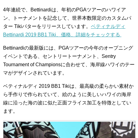
4年連続で、Bettinardiは、年初のPGAツアーのハワイア
ン、トーナメントを記念して、世界本数限定のカスタムパ
ター Tikiパターをリリースしています。
ベティナルディ
Bettinardi 2019 BB1 Tiki、価格、詳細をチェックする
Bettinardiの最新版には、PGAツアーの今年のオープニング
イベントである、セントリートーナメント、Sentry
Tournament of Championsに合わせて、海岸線ハワイのテー
マがデザインされています。
ベティナルディ 2019 BB1 Tikiは、最高級の柔らかい素材か
ら手作りで作られていて、絵のように美しいハワイの海岸
線に沿った海の波に似た正面フライス加工を特徴としてい
ます。