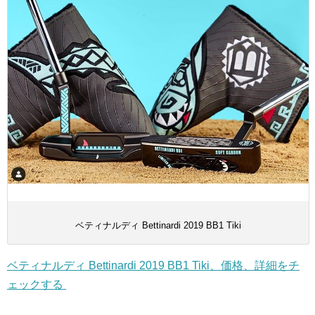
ベティナルディ Bettinardi 2019 BB1 Tiki
ベティナルディ Bettinardi 2019 BB1 Tiki、価格、詳細をチ
ェックする