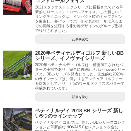
コントロールフェイス
2021スタジオストックシリーズに搭載されている革
新的なロールコントロールフェイス。この新しいミ
リングテクニックは、インパクト時のトップスピン
を促進し、各パットでボールが真のロールに入るま
での距離を短縮する非対称デザインのグルーブ形状
で設計されました。
記事を読む
2020年ベティナルディゴルフ 新しいBB
シリーズ、イノヴァイシリーズ
2020年ベティナルディゴルフは、精密加工されたパ
ターの王様であり、完全に再設計されたInovaiシリー
ズと、BBシリーズを発表しました。先進的な2020年
のラインナップは、何よりもアマチュアゴルファー
を対象としており、7つのワールドクラスのパターで
構成されています。
記事を読む
ベティナルディ 2018 BB シリーズ 新し
い5つのラインナップ
ベティナルディ ゴルフは、新しいBBシリーズコレク
ションと革新的なiNOVAi 5.0セレクションを含む