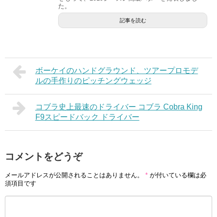
た。
記事を読む
ボーケイのハンドグラウンド、ツアープロモデ
ルの手作りのピッチングウェッジ
コブラ史上最速のドライバー コブラ Cobra King
F9スピードバック ドライバー
コメントをどうぞ
メールアドレスが公開されることはありません。
*
が付いている欄は必
須項目です