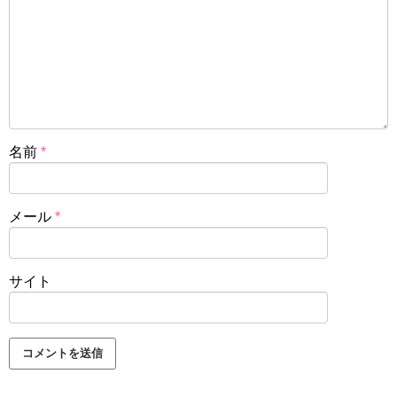
名前
*
メール
*
サイト