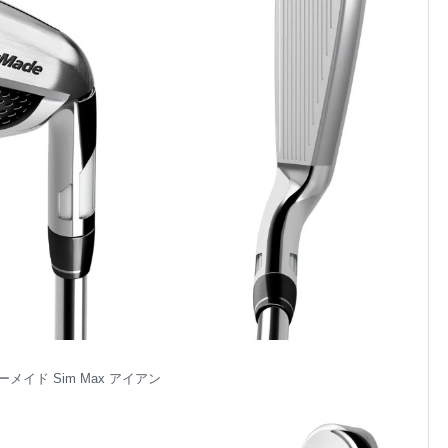
メイド Sim Max アイアン