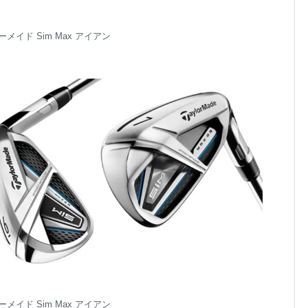
メイド Sim Max アイアン
メイド Sim Max アイアン