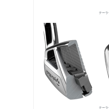
テーラー
テーラー