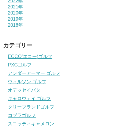
2022年
2021年
2020年
2019年
2018年
カテゴリー
ECCO(エコー)ゴルフ
PXGゴルフ
アンダーアーマー ゴルフ
ウィルソン ゴルフ
オデッセイパター
キャロウェイ ゴルフ
クリーブランドゴルフ
コブラゴルフ
スコッティキャメロン