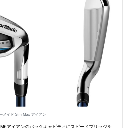
メイド Sim Max アイアン
よびM6アイアンのバックキャビティにスピードブリッジを