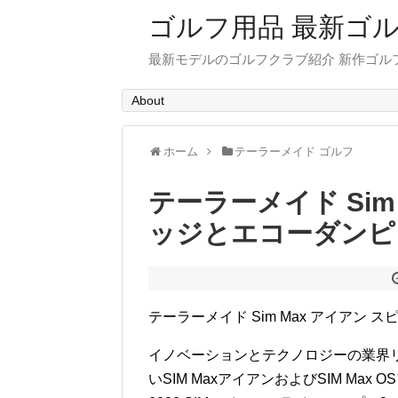
ゴルフ用品 最新ゴ
最新モデルのゴルフクラブ紹介 新作ゴル
About
ホーム
テーラーメイド ゴルフ
テーラーメイド Sim
ッジとエコーダンピ
テーラーメイド Sim Max アイアン
イノベーションとテクノロジーの業界
いSIM MaxアイアンおよびSIM M