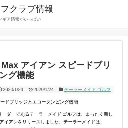
ルフクラブ情報
フギア情報がいっぱい
 Max アイアン スピードブリ
ング機能
2020/1/24
2020/1/24
テーラーメイド ゴルフ
 スピードブリッジとエコーダンピング機能
リーダーであるテーラーメイド ゴルフは、まったく新し
ax OSアイアンをリリースしました。テーラーメイドは、