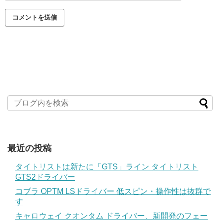
最近の投稿
タイトリストは新たに「GTS」ライン タイトリスト
GTS2ドライバー
コブラ OPTM LSドライバー 低スピン・操作性は抜群で
す
キャロウェイ クオンタム ドライバー、新開発のフェー