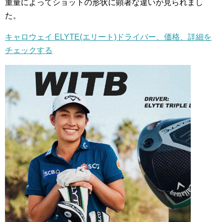
重量によってショットの形状に顕著な違いが見られまし
た。
キャロウェイ ELYTE(エリート)ドライバー、価格、詳細を
チェックする