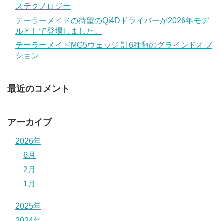
ステクノロジー
テーラーメイドの待望のQi4Dドライバーが2026年モデ
ルとして登場しました。
テーラーメイドMG5ウェッジ 計6種類のグラインドオプ
ション
最近のコメント
アーカイブ
2026年
6月
2月
1月
2025年
2024年