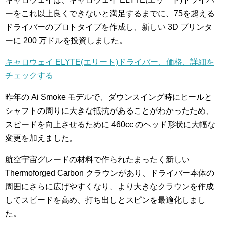
ーをこれ以上良くできないと満足するまでに、75を超える
ドライバーのプロトタイプを作成し、新しい 3D プリンタ
ーに 200 万ドルを投資しました。
キャロウェイ ELYTE(エリート)ドライバー、価格、詳細を
チェックする
昨年の Ai Smoke モデルで、ダウンスイング時にヒールと
シャフトの周りに大きな抵抗があることがわかったため、
スピードを向上させるために 460cc のヘッド形状に大幅な
変更を加えました。
航空宇宙グレードの材料で作られたまったく新しい
Thermoforged Carbon クラウンがあり、ドライバー本体の
周囲にさらに広げやすくなり、より大きなクラウンを作成
してスピードを高め、打ち出しとスピンを最適化しまし
た。