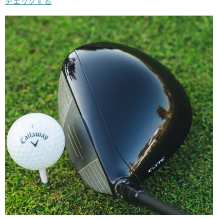
チェックする