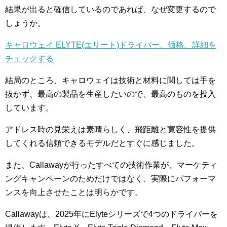
結果が出ると確信しているのであれば、なぜ変更するので
しょうか。
キャロウェイ ELYTE(エリート)ドライバー、価格、詳細を
チェックする
結局のところ、キャロウェイは技術と材料に関しては手を
抜かず、最高の製品を生産したいので、最高のものを投入
しています。
アドレス時の見栄えは素晴らしく、飛距離と寛容性を提供
してくれる信頼できるモデルだとすぐに感じました。
また、Callawayが行ったすべての技術作業が、マーケティ
ングキャンペーンのためだけではなく、実際にパフォーマ
ンスを向上させたことは明らかです。
Callawayは、2025年にElyteシリーズで4つのドライバーを