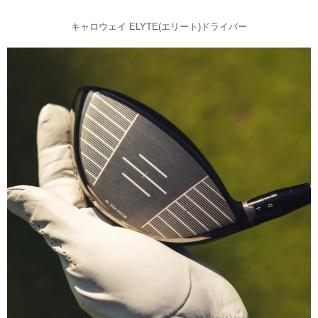
キャロウェイ ELYTE(エリート)ドライバー