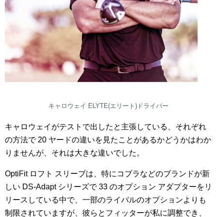
キャロウェイ ELYTE(エリート)ドライバー
キャロウェイがテストで出したと主張している、それぞれ
の方法で 20 ヤードの違いを見たことがあるかどうかはわか
りませんが、それは大きな違いでした。
OptiFit ロフト スリーブは、特にコブラなどのブランドが新
しい DS-Adapt シリーズで 33 のオプション アダプターをリ
リースしている中で、一部のライバルのオプションよりも
制限されていますが、彼らとフィッターが私に調整でき、