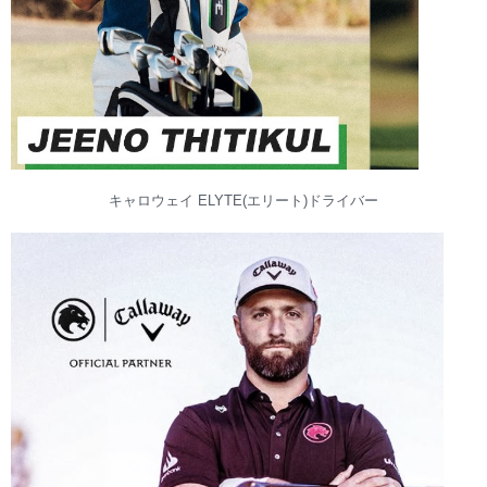
キャロウェイ ELYTE(エリート)ドライバー