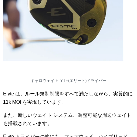
キャロウェイ ELYTE(エリート)ドライバー
Elyte は、ルール規制制限をすべて満たしながら、実質的に
11k MOI を実現しています。
また、新しいウェイト システム、調整可能な周辺ウェイト
も搭載されています。
Elyte ドライバーの他にも、フェアウェイ、ハイブリッド、