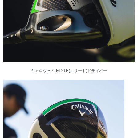
キャロウェイ ELYTE(エリート)ドライバー