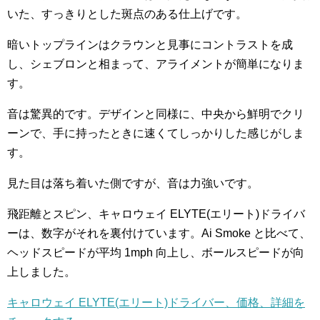
いた、すっきりとした斑点のある仕上げです。
暗いトップラインはクラウンと見事にコントラストを成
し、シェブロンと相まって、アライメントが簡単になりま
す。
音は驚異的です。デザインと同様に、中央から鮮明でクリ
ーンで、手に持ったときに速くてしっかりした感じがしま
す。
見た目は落ち着いた側ですが、音は力強いです。
飛距離とスピン、キャロウェイ ELYTE(エリート)ドライバ
ーは、数字がそれを裏付けています。Ai Smoke と比べて、
ヘッドスピードが平均 1mph 向上し、ボールスピードが向
上しました。
キャロウェイ ELYTE(エリート)ドライバー、価格、詳細を