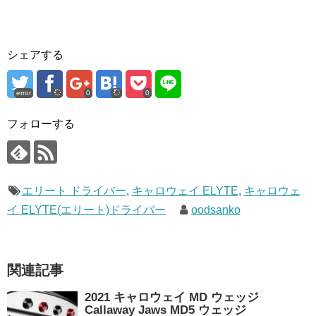
シェアする
error
0
0
フォローする
エリート ドライバー
,
キャロウェイ ELYTE
,
キャロウェ
イ ELYTE(エリート)ドライバー
oodsanko
関連記事
2021 キャロウェイ MD ウェッジ
Callaway Jaws MD5 ウェッジ