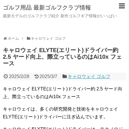
ゴルフ用品 最新ゴルフクラブ情報
最新モデルのゴルフクラブ紹介 新作ゴルフギア情報がいっぱい
ホーム
キャロウェイ ゴルフ
キャロウェイ ELYTE(エリート)ドライバー約
2.5 ヤード向上、際立っているのはAi10x フェ
ース
2025/2/28
2025/3/7
キャロウェイ ゴルフ
キャロウェイ ELYTE(エリート)ドライバー約 2.5 ヤード向
上、際立っているのはAi10x フェース
キャロウェイは、多くの研究開発と技術をキャロウェイ
ELYTE(エリート)ドライバーに注ぎ込んでいます。