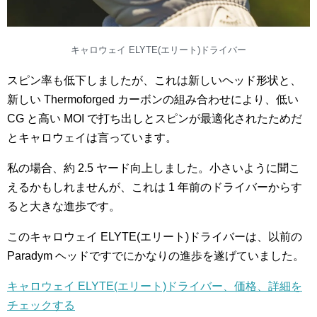
キャロウェイ ELYTE(エリート)ドライバー
スピン率も低下しましたが、これは新しいヘッド形状と、
新しい Thermoforged カーボンの組み合わせにより、低い
CG と高い MOI で打ち出しとスピンが最適化されたためだ
とキャロウェイは言っています。
私の場合、約 2.5 ヤード向上しました。小さいように聞こ
えるかもしれませんが、これは 1 年前のドライバーからす
ると大きな進歩です。
このキャロウェイ ELYTE(エリート)ドライバーは、以前の
Paradym ヘッドですでにかなりの進歩を遂げていました。
キャロウェイ ELYTE(エリート)ドライバー、価格、詳細を
チェックする