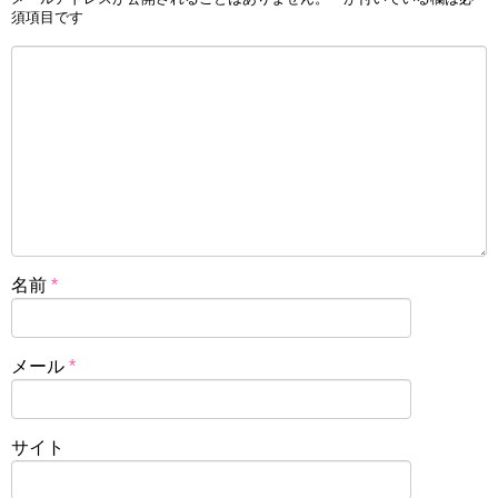
須項目です
名前
*
メール
*
サイト