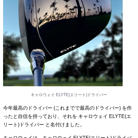
キャロウェイ ELYTE(エリート)ドライバー
今年最高のドライバー (これまでで最高のドライバー) を作
ったと自信を持っており、それを キャロウェイ ELYTE(エ
リート)ドライバー と名付けました。
キャロウェイは、キャロウェイ ELYTE(エリート)ドライバ