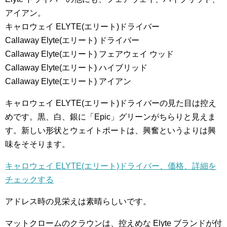
アイアン。
キャロウェイ ELYTE(エリート)ドライバー
Callaway Elyte(エリート) ドライバー
Callaway Elyte(エリート) フェアウェイ ウッド
Callaway Elyte(エリート) ハイブリッド
Callaway Elyte(エリート) アイアン
キャロウェイ ELYTE(エリート)ドライバーの見た目は控え
めです。黒、白、銀に「Epic」グリーンがちらりと見えま
す。新しい形状とウェイトポートは、興奮というよりは興
味をそそります。
キャロウェイ ELYTE(エリート)ドライバー、価格、詳細を
チェックする
アドレス時の見栄えは素晴らしいです。
マットクロームのクラウンは、控えめな Elyte ブランドが付