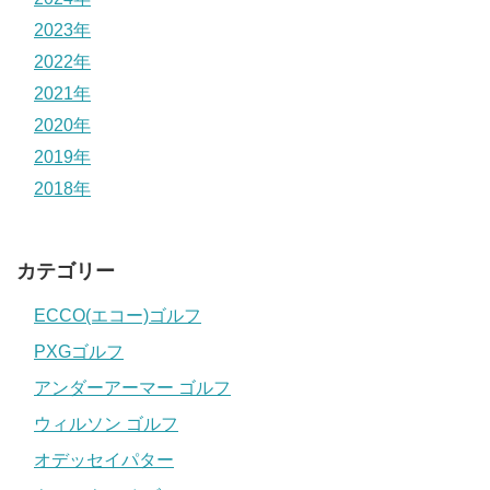
2023年
2022年
2021年
2020年
2019年
2018年
カテゴリー
ECCO(エコー)ゴルフ
PXGゴルフ
アンダーアーマー ゴルフ
ウィルソン ゴルフ
オデッセイパター