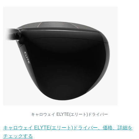
キャロウェイ ELYTE(エリート)ドライバー
キャロウェイ ELYTE(エリート)ドライバー、価格、詳細を
チェックする