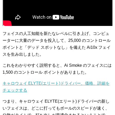
フェイスの人工知能を新たなレベルに引き上げ、コンピュ
ーターに大量のデータを投入して、25,000 のコントロール
ポイントと「デッド スポットなし」を備えた Ai10x フェイ
スを生み出しました。
これをわかりやすく説明すると、Ai Smoke のフェイスには
1,500 のコントロール ポイントがありました。
キャロウェイ ELYTE(エリート)ドライバー、価格、詳細を
チェックする
つまり、キャロウェイ ELYTE(エリート)ドライバーの新し
いフェイスは、どこに打ってもボールのスピードが速く、