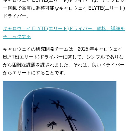
キャロウェイ ELYTE(エリート)ドライバーは、テクノロジ
ー満載で高度に調整可能なキャロウェイ ELYTE(エリート)
ドライバー。
キャロウェイ ELYTE(エリート)ドライバー、価格、詳細を
チェックする
キャロウェイの研究開発チームは、2025 年キャロウェイ
ELYTE(エリート)ドライバーに関して、シンプルでありな
がら困難な課題を課されました。それは、良いドライバー
からエリートにすることです。