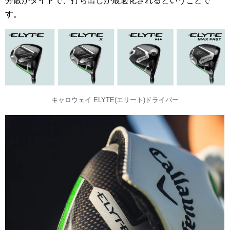
分散がタイトで、打ち出しが最適化されるということで
す。
キャロウェイ ELYTE(エリート)ドライバー