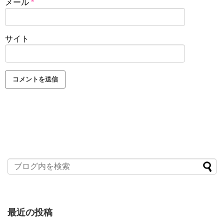
メール
*
サイト
最近の投稿