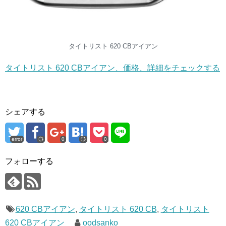
タイトリスト 620 CBアイアン
タイトリスト 620 CBアイアン、価格、詳細をチェックする
シェアする
error
0
0
フォローする
620 CBアイアン
,
タイトリスト 620 CB
,
タイトリスト
620 CBアイアン
oodsanko