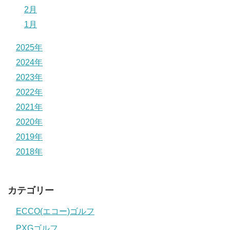
2月
1月
2025年
2024年
2023年
2022年
2021年
2020年
2019年
2018年
カテゴリー
ECCO(エコー)ゴルフ
PXGゴルフ