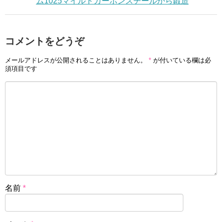
ム1025マイルドカーボンスチールから鍛造
コメントをどうぞ
メールアドレスが公開されることはありません。
*
が付いている欄は必
須項目です
名前
*