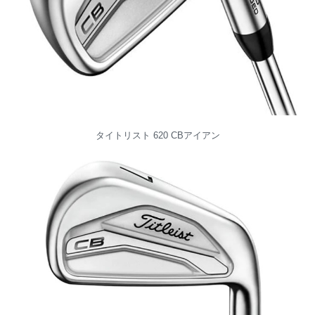
タイトリスト 620 CBアイアン