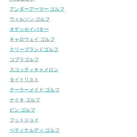
アンダーアーマー ゴルフ
ウィルソン ゴルフ
オデッセイパター
キャロウェイ ゴルフ
クリーブランドゴルフ
コブラゴルフ
スコッティキャメロン
タイトリスト
テーラーメイド ゴルフ
ナイキ ゴルフ
ピン ゴルフ
フットジョイ
ベティナルディ ゴルフ