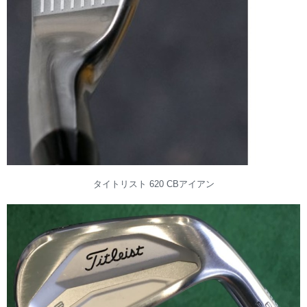
タイトリスト 620 CBアイアン