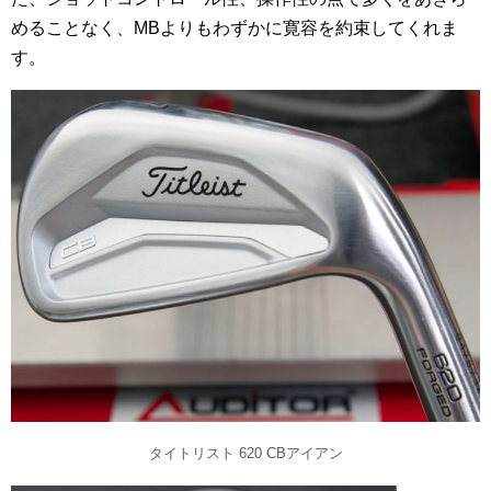
めることなく、MBよりもわずかに寛容を約束してくれま
す。
タイトリスト 620 CBアイアン