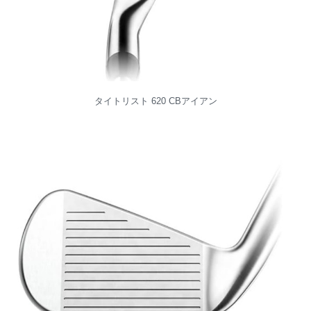
タイトリスト 620 CBアイアン