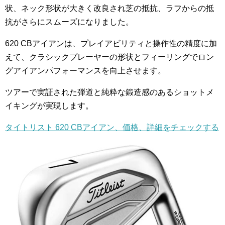
状、ネック形状が大きく改良され芝の抵抗、ラフからの抵
抗がさらにスムーズになりました。
620 CBアイアンは、プレイアビリティと操作性の精度に加
えて、クラシックプレーヤーの形状とフィーリングでロン
グアイアンパフォーマンスを向上させます。
ツアーで実証された弾道と純粋な鍛造感のあるショットメ
イキングが実現します。
タイトリスト 620 CBアイアン、価格、詳細をチェックする