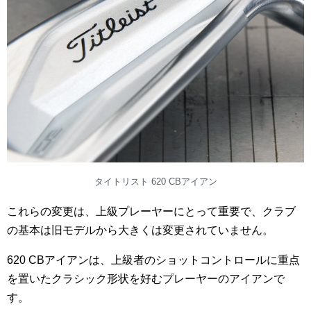
タイトリスト 620 CBアイアン
これらの変更は、上級プレーヤーにとって重要で、クラブ
の基本は旧モデルから大きくは変更されていません。
620 CBアイアンは、上級者のショットコントロールに重点
を置いたクラシック形状を好むプレーヤーのアイアンで
す。