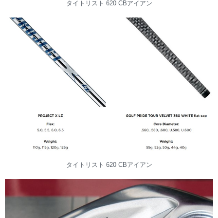
タイトリスト 620 CBアイアン
タイトリスト 620 CBアイアン