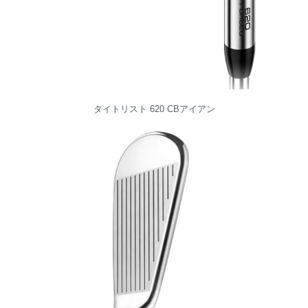
タイトリスト 620 CBアイアン