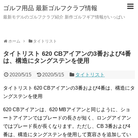
ゴルフ用品 最新ゴルフクラブ情報
最新モデルのゴルフクラブ紹介 新作ゴルフギア情報がいっぱい
ホーム
タイトリスト
タイトリスト 620 CBアイアンの3番および4番
は、構造にタングステンを使用
2020/5/15
2020/5/15
タイトリスト
タイトリスト 620 CBアイアンの3番および4番は、構造にタ
ングステンを使用
620 CBアイアンは、620 MBアイアンと同じように、ショ
ートアイアンではブレードの長さが短く、ロングアイアン
ではブレード長が長くなります。ただし、CB 3番および4
番は、構造にタングステンを使用して寛容さを追加してい