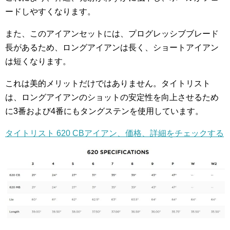
ードしやすくなります。
また、このアイアンセットには、プログレッシブブレード
長があるため、ロングアイアンは長く、ショートアイアン
は短くなります。
これは美的メリットだけではありません。タイトリスト
は、ロングアイアンのショットの安定性を向上させるため
に3番および4番にもタングステンを使用しています。
タイトリスト 620 CBアイアン、価格、詳細をチェックする