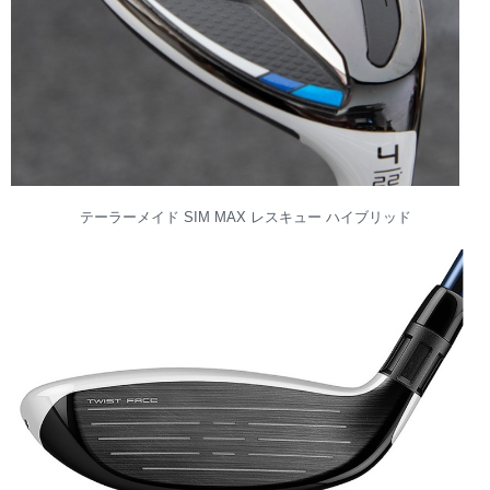
テーラーメイド SIM MAX レスキュー ハイブリッド