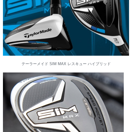
テーラーメイド SIM MAX レスキュー ハイブリッド