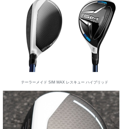
テーラーメイド SIM MAX レスキュー ハイブリッド