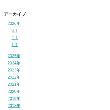
アーカイブ
2026年
6月
2月
1月
2025年
2024年
2023年
2022年
2021年
2020年
2019年
2018年