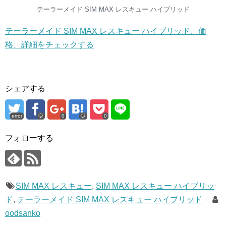
テーラーメイド SIM MAX レスキュー ハイブリッド
テーラーメイド SIM MAX レスキュー ハイブリッド、価
格、詳細をチェックする
シェアする
error
0
0
フォローする
SIM MAX レスキュー
,
SIM MAX レスキュー ハイブリッ
ド
,
テーラーメイド SIM MAX レスキュー ハイブリッド
oodsanko