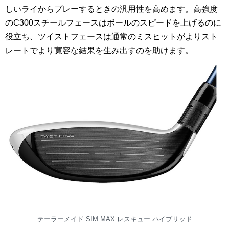
しいライからプレーするときの汎用性を高めます。高強度
のC300スチールフェースはボールのスピードを上げるのに
役立ち、ツイストフェースは通常のミスヒットがよりスト
レートでより寛容な結果を生み出すのを助けます。
テーラーメイド SIM MAX レスキュー ハイブリッド