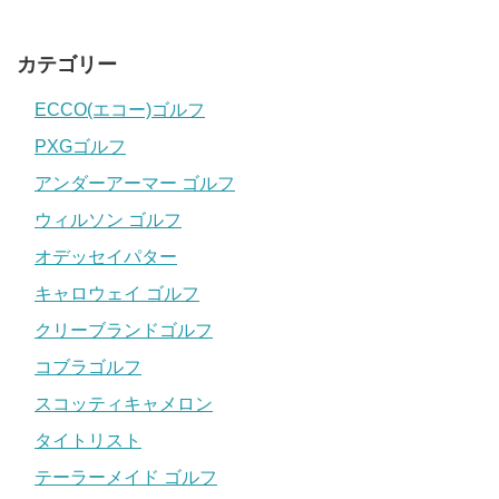
カテゴリー
ECCO(エコー)ゴルフ
PXGゴルフ
アンダーアーマー ゴルフ
ウィルソン ゴルフ
オデッセイパター
キャロウェイ ゴルフ
クリーブランドゴルフ
コブラゴルフ
スコッティキャメロン
タイトリスト
テーラーメイド ゴルフ