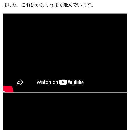
ました。これはかなりうまく飛んでいます。