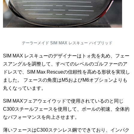
テーラーメイド SIM MAX レスキュー ハイブリッド
SIM MAX レスキューのデザイナーはトォ先を丸め、フェー
スアングルを調整して、すべてのレベルのゴルファーのア
ドレスで、SIM Max Rescueの信頼性を高める形状を実現し
ました。 フェースの角度はM5およびM6オプションよりも
丸くなっています。
SIM MAXフェアウェイウッドで使用されているのと同じ
C300スチールフェースを使用して、ボールの初速、全体的
なパフォーマンスを向上させます。
薄いフェースはC300ステンレス鋼でできており、インパク