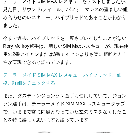
テーラーメイド SIM MAX レスキューをテストしましたが、
見た目、サウンド/フィール、パフォーマンスの望ましい組
み合わせのレスキュー、ハイブリッドであることがわかり
ました。
今まで過去、ハイブリッドを一度もプレイしたことがない
Rory McIlroy選手は、新しいSIM Maxレスキューが、現在使
用の2番アイアンまたは3番アイアンよりも楽に距離と方向
性が実現できると語っています。
テーラーメイド SIM MAX レスキュー ハイブリッド、価
格、詳細をチェックする
また、ダスティンジョンソン選手も使用していて、ジョン
ソン選手は、テーラーメイド SIM MAX レスキュークラブ
で、いままで常に問題となっていた左のミスをなくしたこ
とを特に嬉しく思いますと語っています。