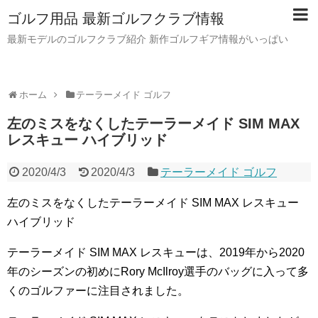
ゴルフ用品 最新ゴルフクラブ情報
最新モデルのゴルフクラブ紹介 新作ゴルフギア情報がいっぱい
ホーム
テーラーメイド ゴルフ
左のミスをなくしたテーラーメイド SIM MAX
レスキュー ハイブリッド
2020/4/3
2020/4/3
テーラーメイド ゴルフ
左のミスをなくしたテーラーメイド SIM MAX レスキュー
ハイブリッド
テーラーメイド SIM MAX レスキューは、2019年から2020
年のシーズンの初めにRory McIlroy選手のバッグに入って多
くのゴルファーに注目されました。