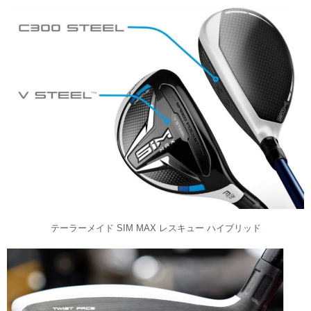
テーラーメイド SIM MAX レスキュー ハイブリッド