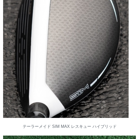
テーラーメイド SIM MAX レスキュー ハイブリッド