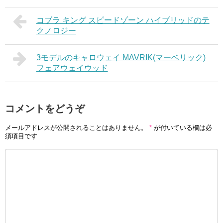
コブラ キング スピードゾーン ハイブリッドのテ
クノロジー
3モデルのキャロウェイ MAVRIK(マーベリック)
フェアウェイウッド
コメントをどうぞ
メールアドレスが公開されることはありません。
*
が付いている欄は必
須項目です