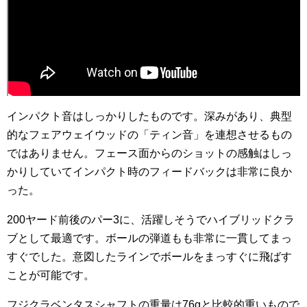
インパクト音はしっかりしたものです。深みがあり、典型
的なフェアウェイウッドの「ティン音」を連想させるもの
ではありません。フェース面からのショットの感触はしっ
かりしていてインパクト時のフィードバックは非常に良か
った。
200ヤード前後のパー3に、活躍しそうでハイブリッドクラ
ブとして最適です。ボールの弾道もも非常に一貫してまっ
すぐでした。意図したラインでボールをまっすぐに飛ばす
ことが可能です。
フジクラベンタスシャフトの重量は76gと比較的重いもので