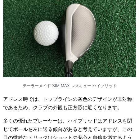
テーラーメイド SIM MAX レスキュー ハイブリッド
アドレス時では、トップラインの灰色のデザインが非対称
であるため、クラブの外観も正方形に近くなります。
多くの優れたプレーヤーは、ハイブリッドはアドレスを閉
じてボールを左に送る傾向があると考えていますが、この
目の微妙なトリックはショットの安心と自信を増するよう