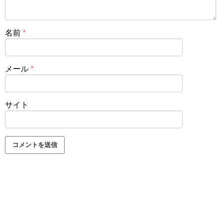
名前
*
メール
*
サイト