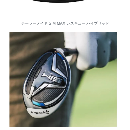
テーラーメイド SIM MAX レスキュー ハイブリッド